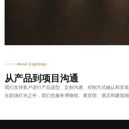
About iLightings
从产品到项目沟通
我们支持客户进行产品选型、定制沟通、控制方式确认和安装
在剧场灯光之外，我们也服务博物馆、展览馆、酒店和建筑细节