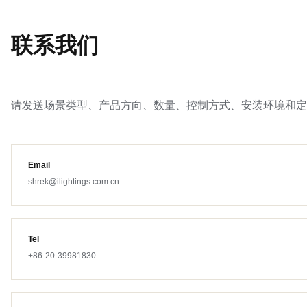
联系我们
请发送场景类型、产品方向、数量、控制方式、安装环境和定
Email
shrek@ilightings.com.cn
Tel
+86-20-39981830