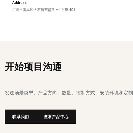
Address
广州市番禺区大石街宏盛路 A1 东座 401
开始项目沟通
发送场景类型、产品方向、数量、控制方式、安装环境和定制
联系我们
查看产品中心