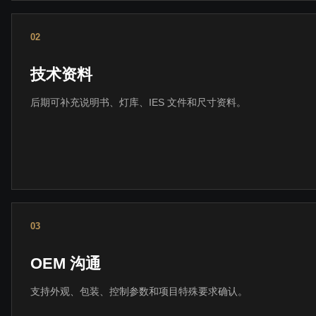
02
技术资料
后期可补充说明书、灯库、IES 文件和尺寸资料。
03
OEM 沟通
支持外观、包装、控制参数和项目特殊要求确认。