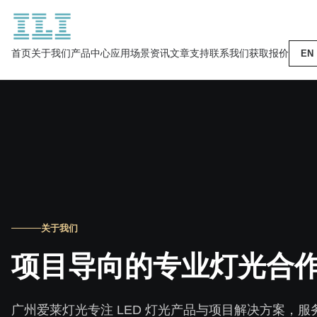
首页
关于我们
产品中心
应用场景
资讯文章
支持
联系我们
获取报价
EN
关于我们
项目导向的专业灯光合
广州爱莱灯光专注 LED 灯光产品与项目解决方案，