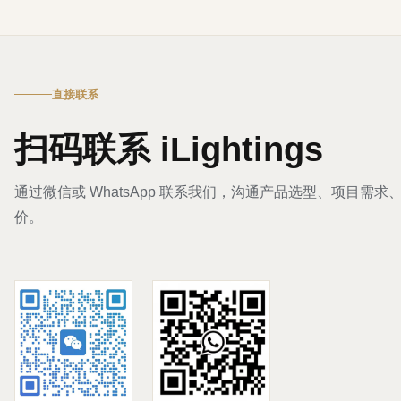
直接联系
扫码联系 iLightings
通过微信或 WhatsApp 联系我们，沟通产品选型、项目需
价。