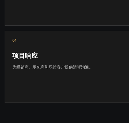
04
项目响应
为经销商、承包商和场馆客户提供清晰沟通。