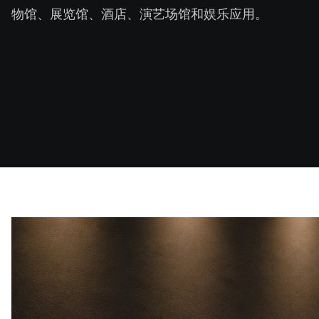
物馆、展览馆、酒店、演艺场馆和娱乐应用。