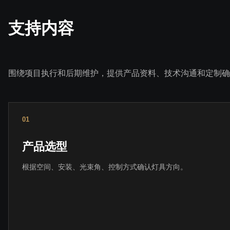
支持内容
围绕项目执行和后期维护，提供产品资料、技术沟通和定制确
01
产品选型
根据空间、安装、光束角、控制方式确认灯具方向。