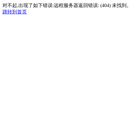
对不起,出现了如下错误:远程服务器返回错误: (404) 未找到。
跳转到首页