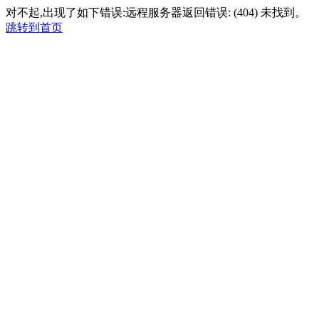
对不起,出现了如下错误:远程服务器返回错误: (404) 未找到。
跳转到首页