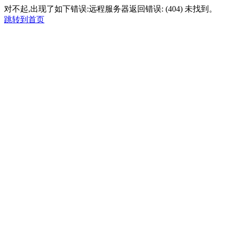
对不起,出现了如下错误:远程服务器返回错误: (404) 未找到。
跳转到首页