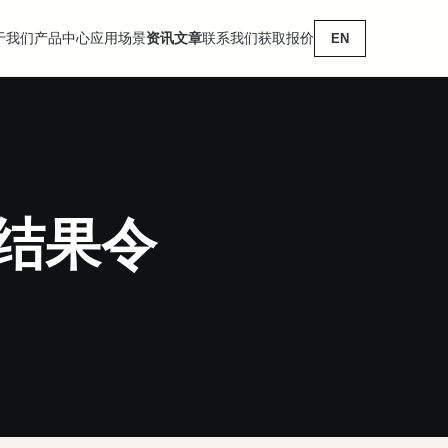
于我们
产品中心
应用场景
资讯文章
联系我们
获取报价
EN
结果令