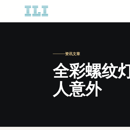
资讯文章
全彩螺纹
人意外