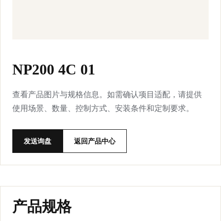
NP200 4C 01
查看产品图片与规格信息。如需确认项目适配，请提供
使用场景、数量、控制方式、安装条件和定制要求。
发送询盘
返回产品中心