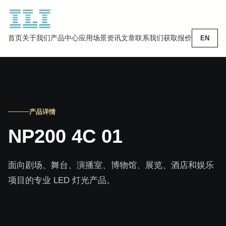
首页
关于我们
产品中心
应用场景
资讯文章
联系我们
获取报价
EN
产品详情
NP200 4C 01
面向剧场、舞台、演播室、博物馆、展览、酒店和娱乐
项目的专业 LED 灯光产品。