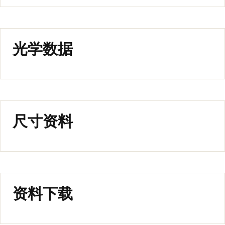
光学数据
尺寸资料
资料下载