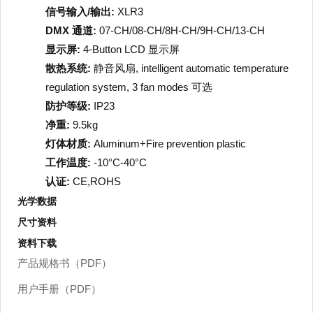
信号输入/输出:
XLR3
DMX 通道:
07-CH/08-CH/8H-CH/9H-CH/13-CH
显示屏:
4-Button LCD 显示屏
散热系统:
静音风扇, intelligent automatic temperature
regulation system, 3 fan modes 可选
防护等级:
IP23
净重:
9.5kg
灯体材质:
Aluminum+Fire prevention plastic
工作温度:
-10°C-40°C
认证:
CE,ROHS
光学数据
尺寸资料
资料下载
产品规格书（PDF）
用户手册（PDF）