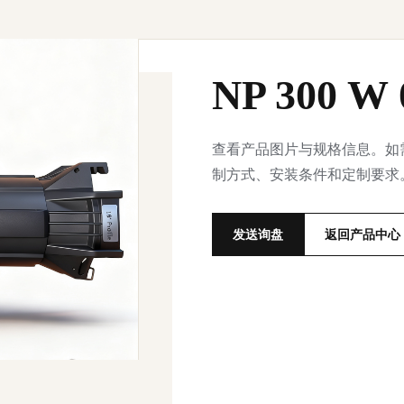
NP 300 W 
查看产品图片与规格信息。如
制方式、安装条件和定制要求
发送询盘
返回产品中心