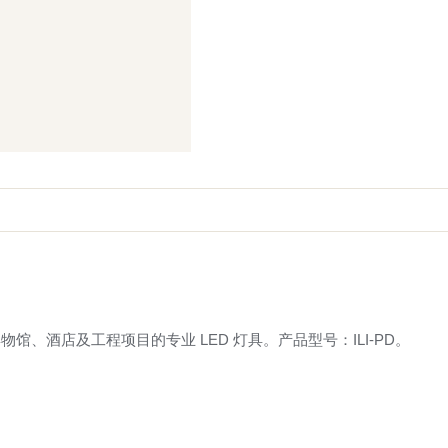
、酒店及工程项目的专业 LED 灯具。产品型号：ILI-PD。