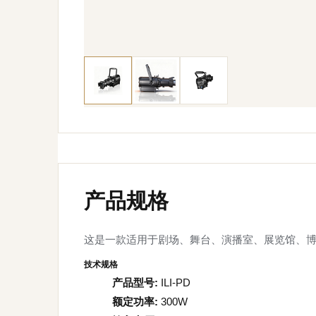
这是一款适用于剧场、舞台、演播室、展览馆、博物馆
技术规格
产品型号:
ILI-PD
额定功率:
300W