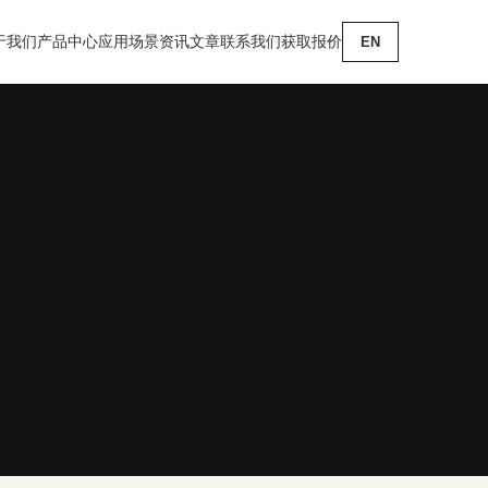
于我们
产品中心
应用场景
资讯文章
联系我们
获取报价
EN