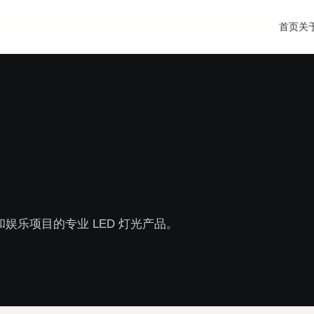
首页
关
乐项目的专业 LED 灯光产品。