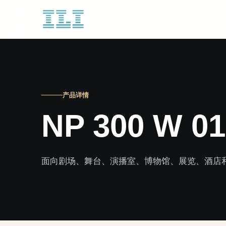
产品详情
NP 300 W 01
面向剧场、舞台、演播室、博物馆、展览、酒店和娱