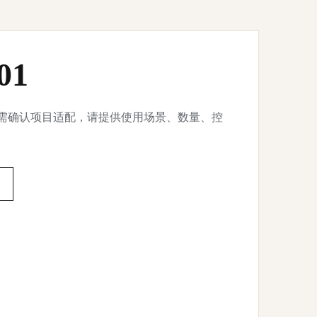
01
需确认项目适配，请提供使用场景、数量、控
。