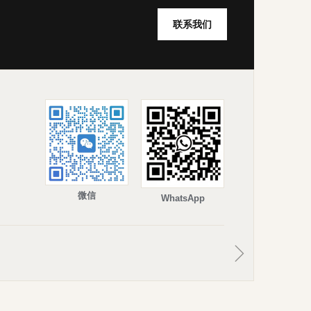
联系我们
微信
WhatsApp
ꁇ