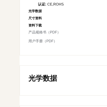
认证:
CE,ROHS
光学数据
尺寸资料
资料下载
产品规格书（PDF）
用户手册（PDF）
光学数据