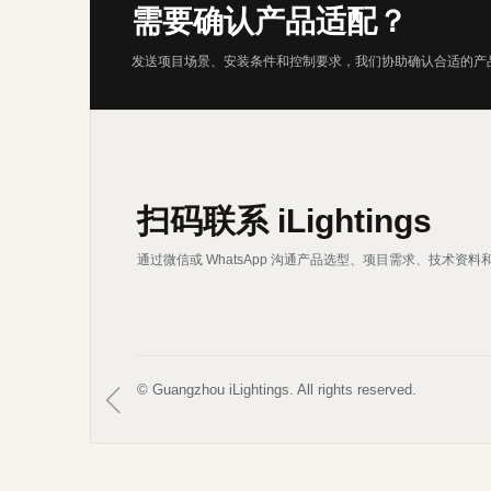
需要确认产品适配？
发送项目场景、安装条件和控制要求，我们协助确认合适的产
扫码联系 iLightings
通过微信或 WhatsApp 沟通产品选型、项目需求、技术资料
ꁆ
© Guangzhou iLightings. All rights reserved.