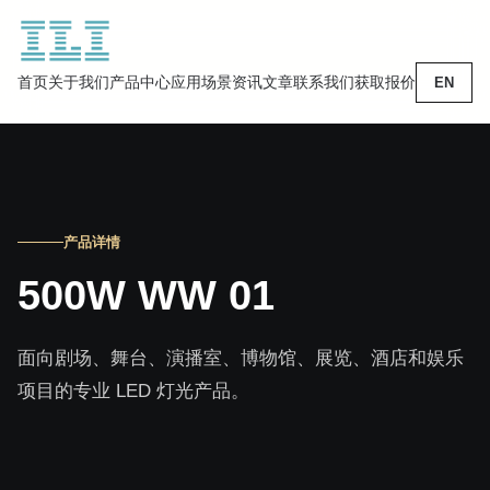
首页
关于我们
产品中心
应用场景
资讯文章
联系我们
获取报价
EN
产品详情
500W WW 01
面向剧场、舞台、演播室、博物馆、展览、酒店和娱乐
项目的专业 LED 灯光产品。