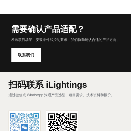
需要确认产品适配？
发送项目场景、安装条件和控制要求，我们协助确认合适的产品方向。
联系我们
扫码联系 iLightings
通过微信或 WhatsApp 沟通产品选型、项目需求、技术资料和报价。