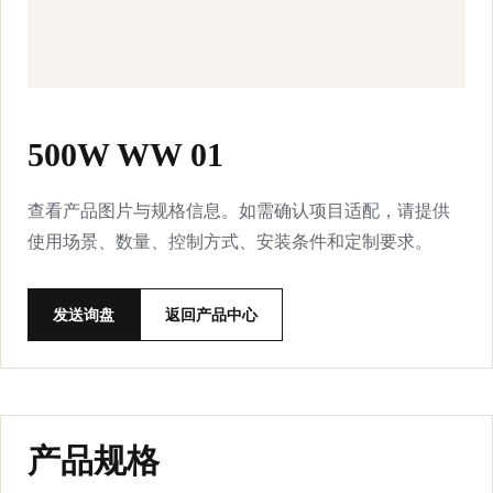
500W WW 01
查看产品图片与规格信息。如需确认项目适配，请提供
使用场景、数量、控制方式、安装条件和定制要求。
发送询盘
返回产品中心