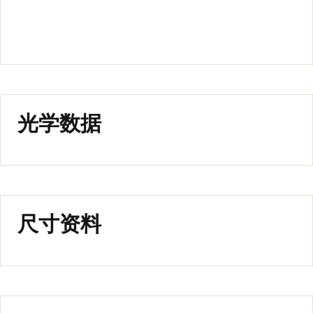
光学数据
尺寸资料