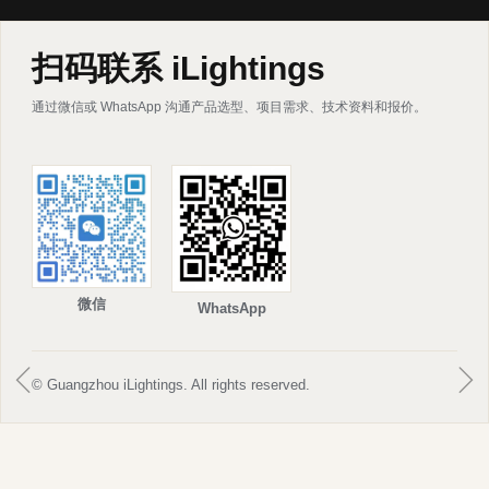
扫码联系 iLightings
通过微信或 WhatsApp 沟通产品选型、项目需求、技术资料和报价。
微信
WhatsApp
ꁆ
ꁇ
© Guangzhou iLightings. All rights reserved.