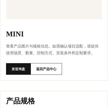
MINI
查看产品图片与规格信息。如需确认项目适配，请提供
使用场景、数量、控制方式、安装条件和定制要求。
发送询盘
返回产品中心