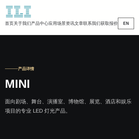
首页
关于我们
产品中心
应用场景
资讯文章
联系我们
获取报价
EN
产品详情
MINI
面向剧场、舞台、演播室、博物馆、展览、酒店和娱乐
项目的专业 LED 灯光产品。